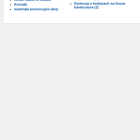
Dyskusja o kredytach na forum
Kontakt
bankozaura (2)
materiały promocyjne akcji